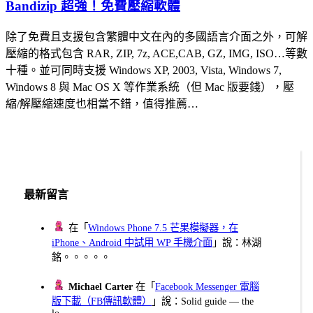
Bandizip 超強！免費壓縮軟體
除了免費且支援包含繁體中文在內的多國語言介面之外，可解
壓縮的格式包含 RAR, ZIP, 7z, ACE,CAB, GZ, IMG, ISO…等數
十種。並可同時支援 Windows XP, 2003, Vista, Windows 7,
Windows 8 與 Mac OS X 等作業系統（但 Mac 版要錢），壓
縮/解壓縮速度也相當不錯，值得推薦…
最新留言
在「
Windows Phone 7.5 芒果模擬器，在
iPhone、Android 中試用 WP 手機介面
」說：林湖
銘。。。。。
Michael Carter
在「
Facebook Messenger 電腦
版下載（FB傳訊軟體）
」說：Solid guide — the
lo...