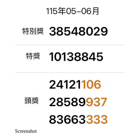
Screenshot