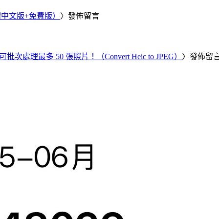
繁體中文版+免費版）
〉發佈留言
批次處理最多 50 張照片！（Convert Heic to JPEG）
〉發佈留