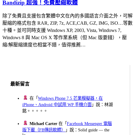
Bandizip 超強！免費壓縮軟體
除了免費且支援包含繁體中文在內的多國語言介面之外，可解
壓縮的格式包含 RAR, ZIP, 7z, ACE,CAB, GZ, IMG, ISO…等數
十種。並可同時支援 Windows XP, 2003, Vista, Windows 7,
Windows 8 與 Mac OS X 等作業系統（但 Mac 版要錢），壓
縮/解壓縮速度也相當不錯，值得推薦…
最新留言
在「
Windows Phone 7.5 芒果模擬器，在
iPhone、Android 中試用 WP 手機介面
」說：林湖
銘。。。。。
Michael Carter
在「
Facebook Messenger 電腦
版下載（FB傳訊軟體）
」說：Solid guide — the
lo...