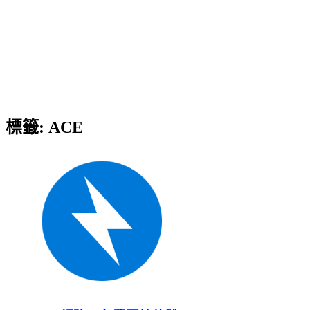
標籤:
ACE