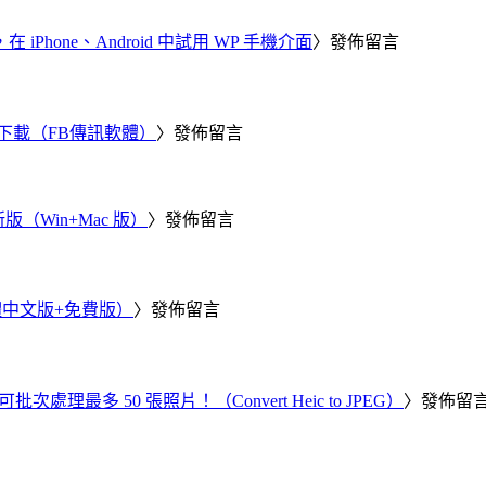
器，在 iPhone、Android 中試用 WP 手機介面
〉發佈留言
 電腦版下載（FB傳訊軟體）
〉發佈留言
新版（Win+Mac 版）
〉發佈留言
繁體中文版+免費版）
〉發佈留言
批次處理最多 50 張照片！（Convert Heic to JPEG）
〉發佈留