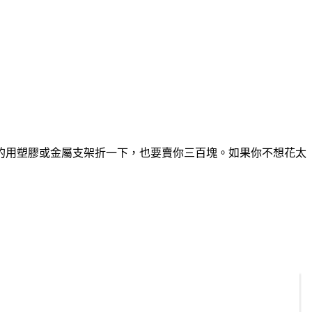
的用塑膠或金屬支架折一下，也要賣你三百塊。如果你不想花太