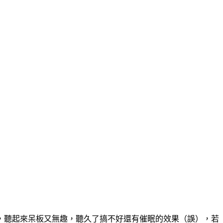
，聽起來呆板又無趣，聽久了搞不好還有催眠的效果（誤），若