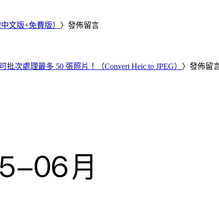
繁體中文版+免費版）
〉發佈留言
批次處理最多 50 張照片！（Convert Heic to JPEG）
〉發佈留