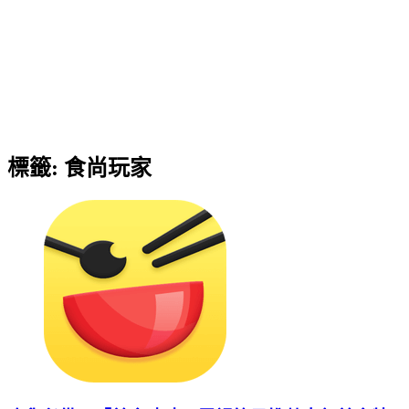
標籤:
食尚玩家