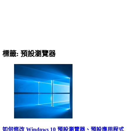
標籤:
預設瀏覽器
如何修改 Windows 10 預設瀏覽器、預設應用程式