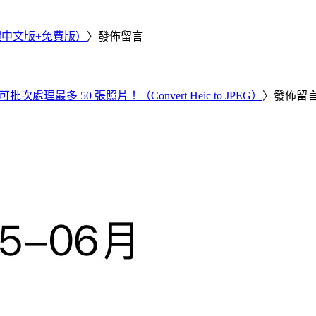
繁體中文版+免費版）
〉發佈留言
批次處理最多 50 張照片！（Convert Heic to JPEG）
〉發佈留