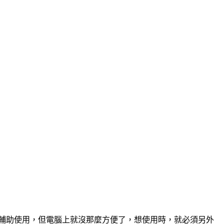
來輔助使用，但電腦上就沒那麼方便了，想使用時，就必須另外