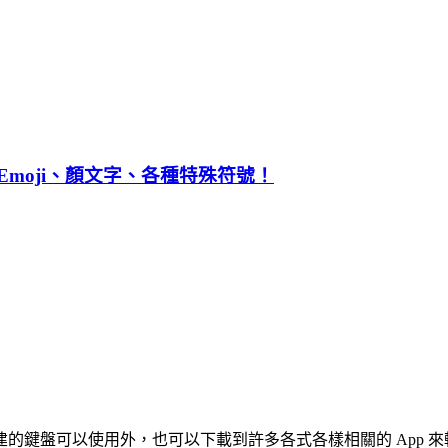
入 Emoji、顏文字、各種特殊符號！
的鍵盤可以使用外，也可以下載到許多各式各樣相關的 App 