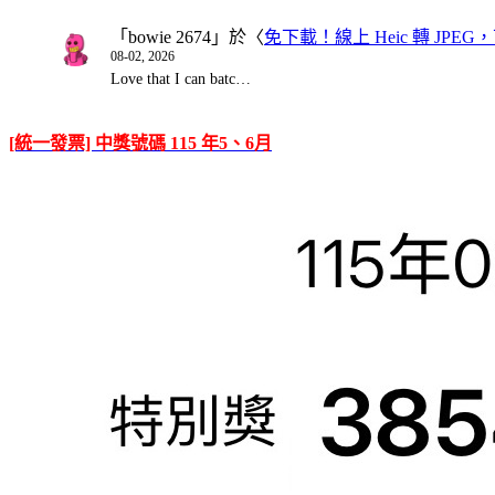
「
bowie 2674
」於〈
免下載！線上 Heic 轉 JPEG，可
08-02, 2026
Love that I can batc…
[統一發票] 中獎號碼 115 年5、6月