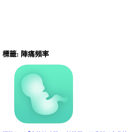
標籤:
陣痛頻率