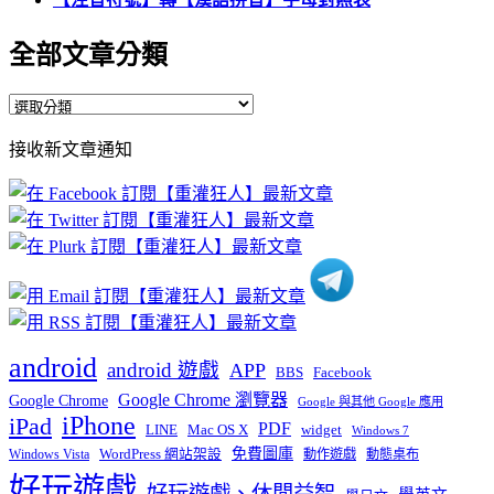
全部文章分類
全
部
接收新文章通知
文
章
分
類
android
android 遊戲
APP
BBS
Facebook
Google Chrome 瀏覽器
Google Chrome
Google 與其他 Google 應用
iPhone
iPad
PDF
widget
LINE
Mac OS X
Windows 7
免費圖庫
Windows Vista
WordPress 網站架設
動作遊戲
動態桌布
好玩遊戲
好玩遊戲、休閒益智