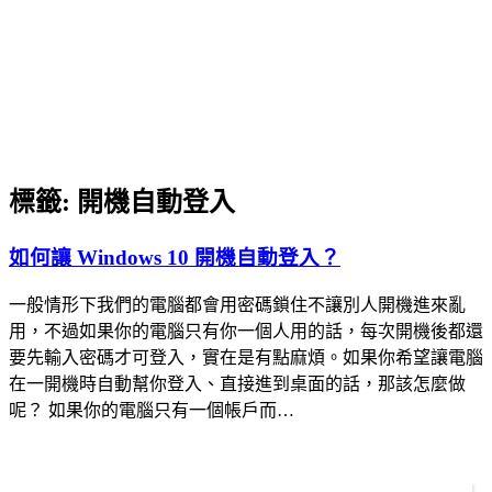
標籤:
開機自動登入
如何讓 Windows 10 開機自動登入？
一般情形下我們的電腦都會用密碼鎖住不讓別人開機進來亂
用，不過如果你的電腦只有你一個人用的話，每次開機後都還
要先輸入密碼才可登入，實在是有點麻煩。如果你希望讓電腦
在一開機時自動幫你登入、直接進到桌面的話，那該怎麼做
呢？ 如果你的電腦只有一個帳戶而…