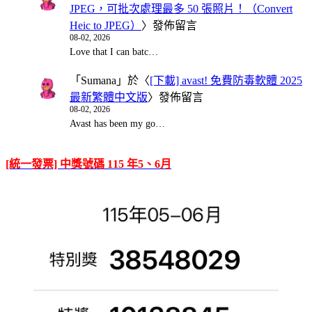
JPEG，可批次處理最多 50 張照片！（Convert
Heic to JPEG）
〉發佈留言
08-02, 2026
Love that I can batc…
「
Sumana
」於〈
[下載] avast! 免費防毒軟體 2025
最新繁體中文版
〉發佈留言
08-02, 2026
Avast has been my go…
[統一發票] 中獎號碼 115 年5、6月