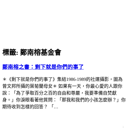
標籤:
鄭南榕基金會
鄭南榕之書：剩下就是你們的事了
＊《剩下就是你們的事了》集結1986-1989的社運攝影，圖為
曾文邦所攝的葉菊蘭母女＊ 如果有一天，你最心愛的人跟你
說：「為了爭取百分之百的自由和尊嚴，我要準備自焚獻
身。」你淚眼看著他質問：「那我和我們的小孩怎麼辦？」你
期待收到怎樣的回答？ 「…