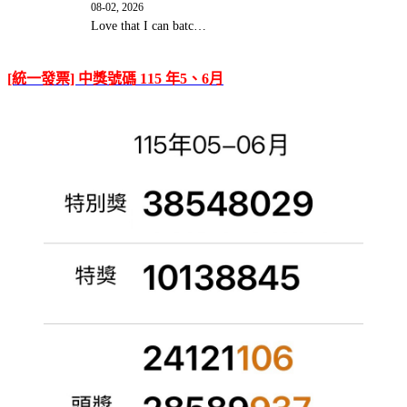
08-02, 2026
Love that I can batc…
[統一發票] 中獎號碼 115 年5、6月