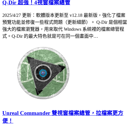
Q-Dir 超強！4視窗檔案總管
2025/4/27 更新：軟體版本更新至 v12.18 最新版，強化了檔案
預覽功能並修復一些程式問題（更新細節）。 Q-Dir 是個相當
強大的檔案瀏覽器，用來取代 Windows 系統裡的檔案總管程
式。Q-Dir 的最大特色就是可在同一個畫面中…
Unreal Commander 雙視窗檔案總管，拉檔案更方
便！