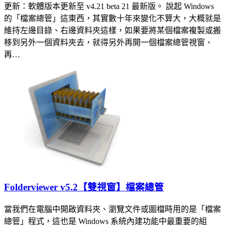
更新：軟體版本更新至 v4.21 beta 21 最新版。 說起 Windows
的「檔案總管」這東西，其實數十年來變化不算大，大概就是
維持左邊目錄、右邊資料夾這樣，如果要將某個檔案複製或搬
移到另外一個資料夾去，就得另外再開一個檔案總管視窗、
再…
Folderviewer v5.2【雙視窗】檔案總管
當我們在電腦中開啟資料夾、瀏覽文件或圖檔時用的是「檔案
總管」程式，這也是 Windows 系統內建功能中最重要的組