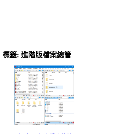
標籤:
進階版檔案總管