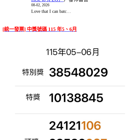
08-02, 2026
Love that I can batc…
[統一發票] 中獎號碼 115 年5、6月