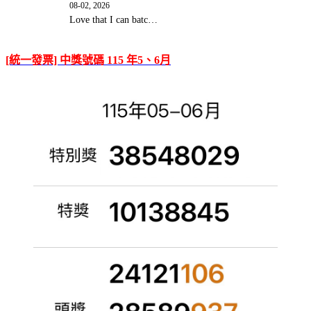
08-02, 2026
Love that I can batc…
[統一發票] 中獎號碼 115 年5、6月