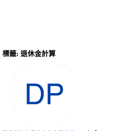
標籤:
退休金計算