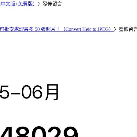
繁體中文版+免費版）
〉發佈留言
批次處理最多 50 張照片！（Convert Heic to JPEG）
〉發佈留