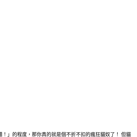
！」的程度，那你真的就是個不折不扣的瘋狂貓奴了！ 但貓