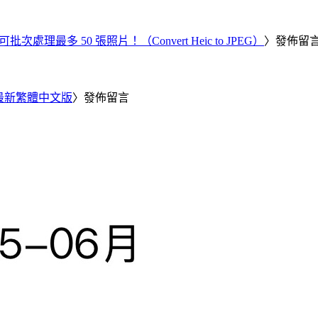
批次處理最多 50 張照片！（Convert Heic to JPEG）
〉發佈留
25 最新繁體中文版
〉發佈留言