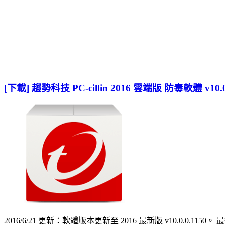
[下載] 趨勢科技 PC-cillin 2016 雲端版 防毒軟體 v10
2016/6/21 更新：軟體版本更新至 2016 最新版 v10