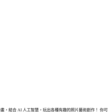
動畫，結合 AI 人工智慧，玩出各種有趣的照片藝術創作！ 你可