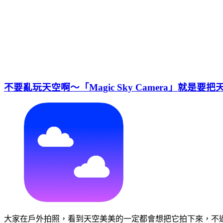
不要亂玩天空啊～「Magic Sky Camera」就是
大家在戶外拍照，看到天空美美的一定都會想把它拍下來，不過「Ma