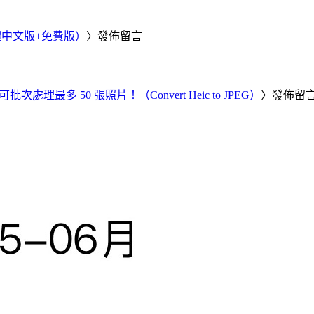
繁體中文版+免費版）
〉發佈留言
批次處理最多 50 張照片！（Convert Heic to JPEG）
〉發佈留