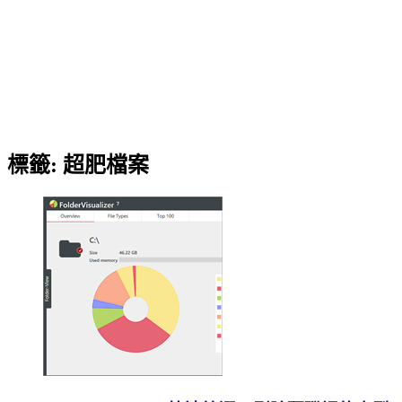
標籤:
超肥檔案