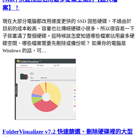
案】！
現在大部分電腦都改用速度更快的 SSD 固態硬碟，不過由於
目前的成本較高、容量也比傳統硬碟小很多，所以很容易一下
子就塞滿了整個硬碟。這時候該怎麼知道哪些檔案佔用最多硬
碟空間、哪些檔案需要先刪除或備份呢？ 如果你的電腦是
Windows 的話，可…
FolderVisualizer v7.2 快速篩選、刪除硬碟裡的大型