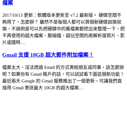
檔案
2017/10/13 更新：軟體版本更新至 v7.2 最新版。 硬碟空間不
夠用了，怎麼辦？ 雖然不是每個人都可以買個新硬碟說換就
換，不過倒是可以先把硬碟中的舊檔案都挖出來整理一下，把
不再使用的超大檔案、壓縮檔、超佔空間的高解析度照片、影
片或隨時…
Gmail 支援 10GB 超大郵件附加檔案！
檔案太大、沒法透過 Email 的方式寄給朋友或同事，該怎麼辦
呢？如果你有 Gmail 帳戶的話，可以試試看下面這個新功能！
最近兩天 Google 的 Gmail 服務推出了一個更新，可讓我們直
接用 Gmail 寄送最大 10GB 的超大檔案…