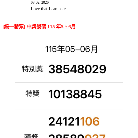
08-02, 2026
Love that I can batc…
[統一發票] 中獎號碼 115 年5、6月