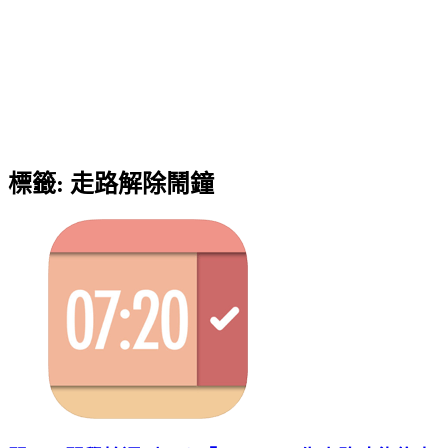
標籤:
走路解除鬧鐘