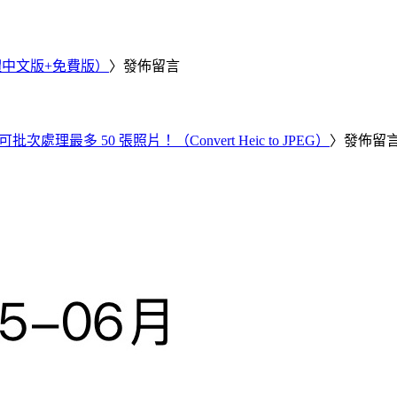
繁體中文版+免費版）
〉發佈留言
批次處理最多 50 張照片！（Convert Heic to JPEG）
〉發佈留