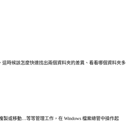
，這時候該怎麼快速找出兩個資料夾的差異、看看哪個資料夾多
製或移動…等等管理工作，在 Windows 檔案總管中操作起