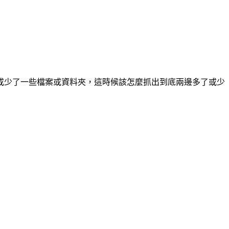
或少了一些檔案或資料夾，這時候該怎麼抓出到底兩邊多了或少