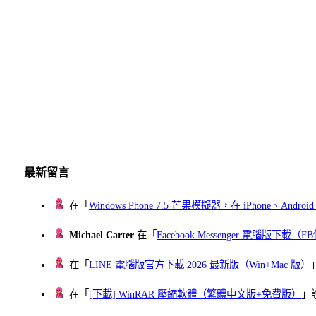
最新留言
在「
Windows Phone 7.5 芒果模擬器，在 iPhone、Andr
Michael Carter
在「
Facebook Messenger 電腦版下載
在「
LINE 電腦版官方下載 2026 最新版（Win+Mac 版）
在「
[下載] WinRAR 壓縮軟體（繁體中文版+免費版）
」