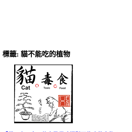
標籤:
貓不能吃的植物