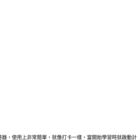
習計時器，使用上非常簡單，就像打卡一樣，當開始學習時就啟動計