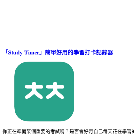
「Study Timer」簡單好用的學習打卡記錄器
你正在準備某個重要的考試嗎？是否會好奇自己每天花在學習的時