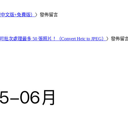
繁體中文版+免費版）
〉發佈留言
批次處理最多 50 張照片！（Convert Heic to JPEG）
〉發佈留