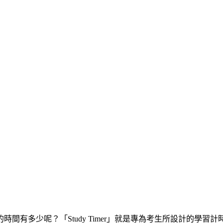
間有多少呢？「Study Timer」就是專為考生所設計的學