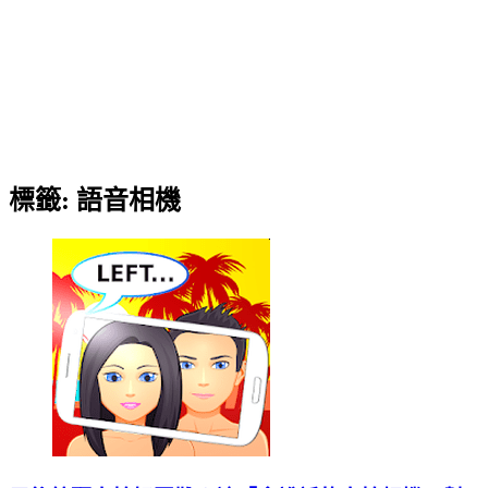
標籤:
語音相機