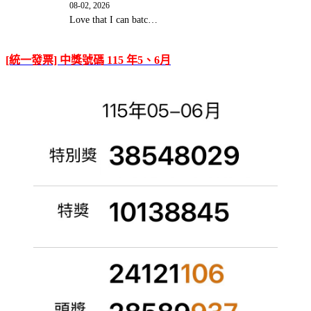
08-02, 2026
Love that I can batc…
[統一發票] 中獎號碼 115 年5、6月