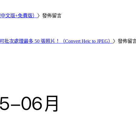
繁體中文版+免費版）
〉發佈留言
批次處理最多 50 張照片！（Convert Heic to JPEG）
〉發佈留