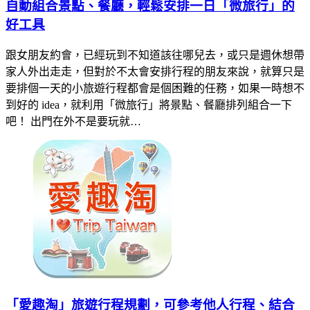
自動組合景點、餐廳，輕鬆安排一日「微旅行」的
好工具
跟女朋友約會，已經玩到不知道該往哪兒去，或只是週休想帶
家人外出走走，但對於不太會安排行程的朋友來說，就算只是
要排個一天的小旅遊行程都會是個困難的任務，如果一時想不
到好的 idea，就利用「微旅行」將景點、餐廳排列組合一下
吧！ 出門在外不是要玩就…
「愛趣淘」旅遊行程規劃，可參考他人行程、結合