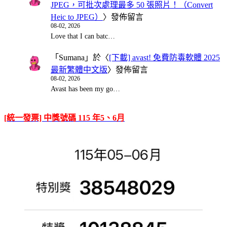
JPEG，可批次處理最多 50 張照片！（Convert
Heic to JPEG）
〉發佈留言
08-02, 2026
Love that I can batc…
「
Sumana
」於〈
[下載] avast! 免費防毒軟體 2025
最新繁體中文版
〉發佈留言
08-02, 2026
Avast has been my go…
[統一發票] 中獎號碼 115 年5、6月