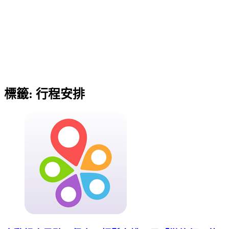
標籤:
行程安排