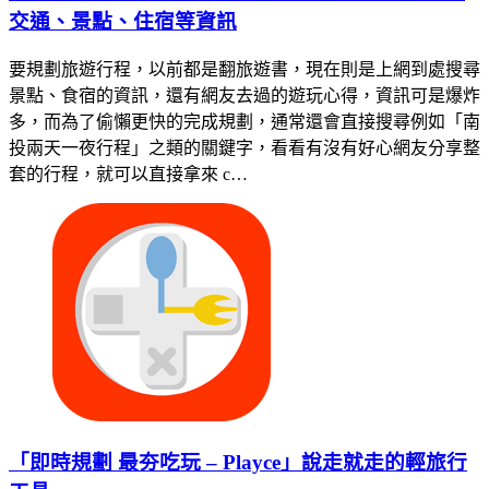
交通、景點、住宿等資訊
要規劃旅遊行程，以前都是翻旅遊書，現在則是上網到處搜尋
景點、食宿的資訊，還有網友去過的遊玩心得，資訊可是爆炸
多，而為了偷懶更快的完成規劃，通常還會直接搜尋例如「南
投兩天一夜行程」之類的關鍵字，看看有沒有好心網友分享整
套的行程，就可以直接拿來 c…
「即時規劃 最夯吃玩 – Playce」說走就走的輕旅行