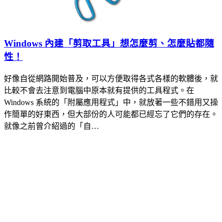
Windows 內建「剪取工具」想怎麼剪、怎麼貼都隨
性！
好像自從網路開始普及，可以方便取得各式各樣的軟體後，就
比較不會去注意到電腦中原本就有提供的工具程式。在
Windows 系統的「附屬應用程式」中，就放著一些不錯用又操
作簡單的好東西，但大部份的人可能都已經忘了它們的存在。
就像之前曾介紹過的「自…