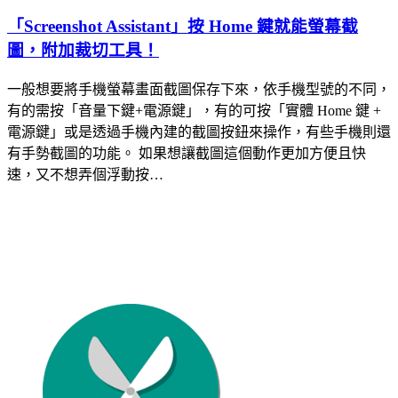
「Screenshot Assistant」按 Home 鍵就能螢幕截
圖，附加裁切工具！
一般想要將手機螢幕畫面截圖保存下來，依手機型號的不同，
有的需按「音量下鍵+電源鍵」，有的可按「實體 Home 鍵 +
電源鍵」或是透過手機內建的截圖按鈕來操作，有些手機則還
有手勢截圖的功能。 如果想讓截圖這個動作更加方便且快
速，又不想弄個浮動按…