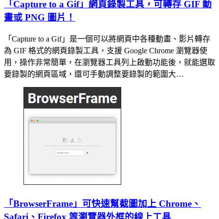
「Capture to a Gif」網頁錄製工具，可轉存 GIF 動
畫或 PNG 圖片！
「Capture to a Gif」是一個可以將網頁中各種動畫、影片轉存
為 GIF 格式的網頁錄製工具，支援 Google Chrome 瀏覽器使
用，操作非常簡單，在瀏覽器工具列上啟動功能後，就能選取
要錄製的網頁區域，還可手動調整要錄製的範圍大…
「BrowserFrame」可快速幫截圖加上 Chrome、
Safari、Firefox 等瀏覽器外框的線上工具