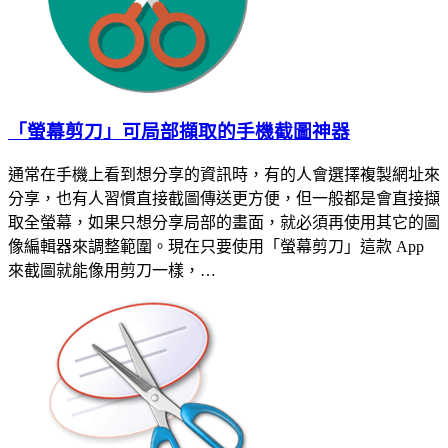
「螢幕剪刀」可局部擷取的手機截圖神器
通常在手機上看到想分享的資訊時，有的人會選擇複製網址來
分享，也有人習慣直接截圖傳送更方便，但一般都是會直接擷
取全螢幕，如果只想分享局部的畫面，就必須再使用其它的圖
像編輯器來調整範圍。現在只要使用「螢幕剪刀」這款 App
來截圖就能像用剪刀一樣，…