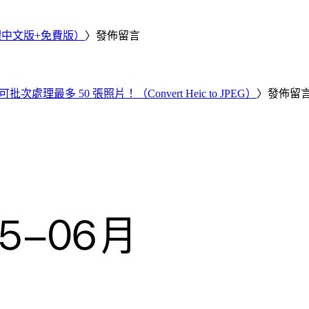
繁體中文版+免費版）
〉發佈留言
批次處理最多 50 張照片！（Convert Heic to JPEG）
〉發佈留