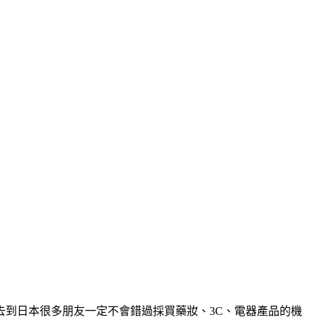
到日本很多朋友一定不會錯過採買藥妝、3C、電器產品的機