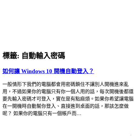
標籤:
自動輸入密碼
如何讓 Windows 10 開機自動登入？
一般情形下我們的電腦都會用密碼鎖住不讓別人開機進來亂
用，不過如果你的電腦只有你一個人用的話，每次開機後都還
要先輸入密碼才可登入，實在是有點麻煩。如果你希望讓電腦
在一開機時自動幫你登入、直接進到桌面的話，那該怎麼做
呢？ 如果你的電腦只有一個帳戶而…