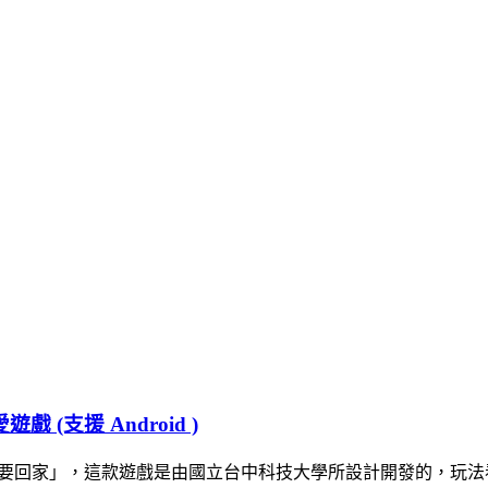
支援 Android )
寶寶要回家」，這款遊戲是由國立台中科技大學所設計開發的，玩