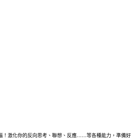
的大腦！激化你的反向思考、聯想、反應……等各種能力，準備好