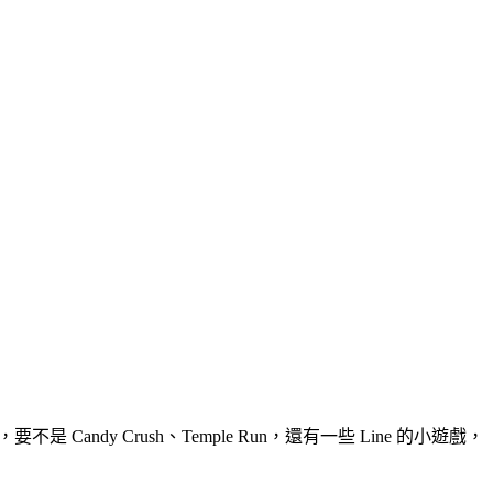
y Crush、Temple Run，還有一些 Line 的小遊戲，