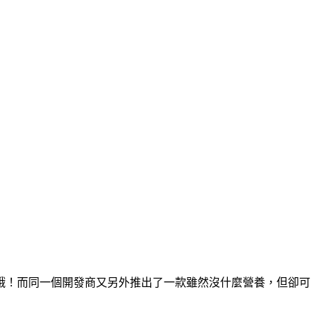
哦！而同一個開發商又另外推出了一款雖然沒什麼營養，但卻可