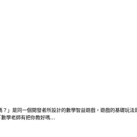
嗎？」是同一個開發者所設計的數學智益遊戲，遊戲的基礎玩法
「數學老師有把你教好嗎…