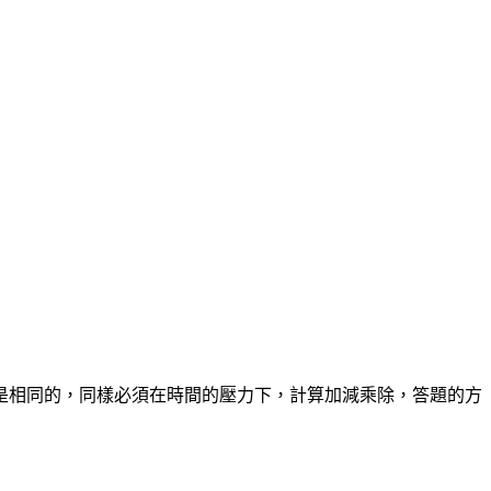
是相同的，同樣必須在時間的壓力下，計算加減乘除，答題的方