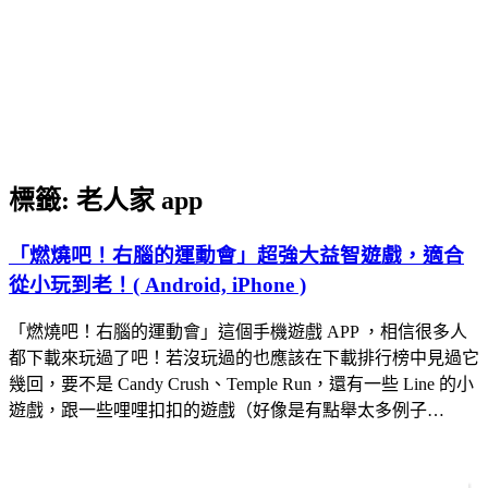
標籤:
老人家 app
「燃燒吧！右腦的運動會」超強大益智遊戲，適合
從小玩到老！( Android, iPhone )
「燃燒吧！右腦的運動會」這個手機遊戲 APP ，相信很多人
都下載來玩過了吧！若沒玩過的也應該在下載排行榜中見過它
幾回，要不是 Candy Crush、Temple Run，還有一些 Line 的小
遊戲，跟一些哩哩扣扣的遊戲（好像是有點舉太多例子…