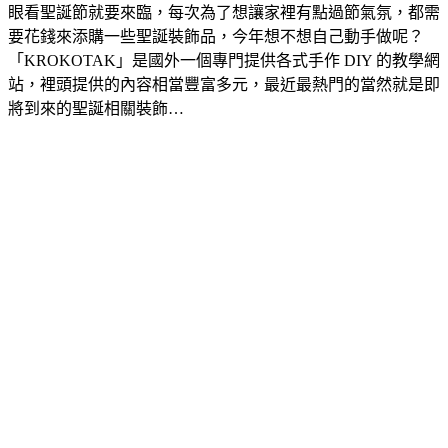
眼看聖誕節就要來臨，每次為了想讓家裡有點過節氣氛，都需
要花錢來添購一些聖誕裝飾品，今年想不想自己動手做呢？
「KROKOTAK」是國外一個專門提供各式手作 DIY 的教學網
站，裡頭提供的內容相當豐富多元，最近最熱門的當然就是即
將到來的聖誕相關裝飾…