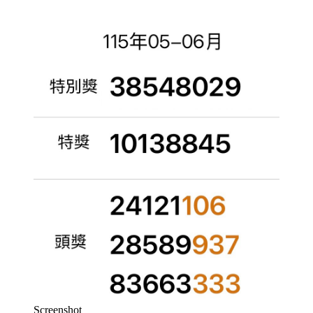
Screenshot