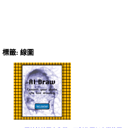
標籤:
線圖