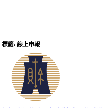
標籤:
線上申報