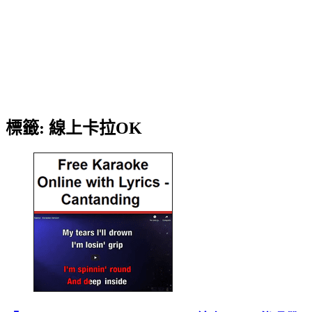
標籤:
線上卡拉OK