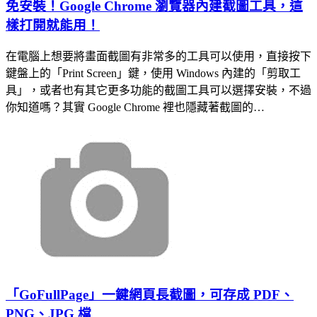
免安裝！Google Chrome 瀏覽器內建截圖工具，這
樣打開就能用！
在電腦上想要將畫面截圖有非常多的工具可以使用，直接按下
鍵盤上的「Print Screen」鍵，使用 Windows 內建的「剪取工
具」，或者也有其它更多功能的截圖工具可以選擇安裝，不過
你知道嗎？其實 Google Chrome 裡也隱藏著截圖的…
「GoFullPage」一鍵網頁長截圖，可存成 PDF、
PNG、JPG 檔