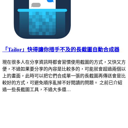
「Tailor」快得讓你措手不及的長截圖自動合成器
現在很多人在分享資訊時都會習慣使用截圖的方式，又快又方
便，不過如果要分享的內容是比較多的，可能就會超過兩個以
上的畫面，此時可以把它們合成單一張的長截圖再傳送會是比
較好的方式，可避免順序亂掉不好閱讀的問題。 之前已介紹
過一些長截圖工具，不過大多還…