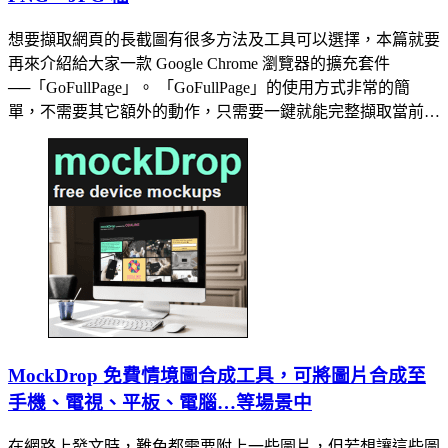
想要擷取網頁的長截圖有很多方法及工具可以選擇，本篇就要
再來介紹給大家一款 Google Chrome 瀏覽器的擴充套件
──「GoFullPage」。 「GoFullPage」的使用方式非常的簡
單，不需要其它額外的動作，只需要一鍵就能完整擷取當前…
MockDrop 免費情境圖合成工具，可將圖片合成至
手機、電視、平板、電腦…等場景中
在網路上發文時，難免都需要附上一些圖片，但若想讓這些圖