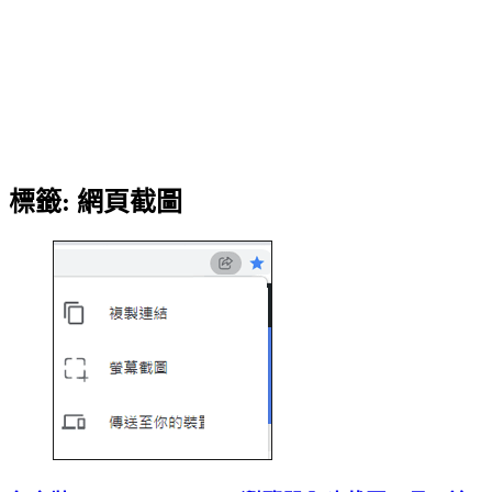
標籤:
網頁截圖