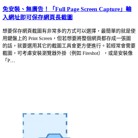
免安裝、無廣告！「Full Page Screen Capture」輸
入網址即可保存網頁長截圖
想要保存網頁截圖有非常多的方式可以選擇，最簡單的就是使
用鍵盤上的 Print Screen，但若想要將整個網頁都存成一張圖
的話，就要選用其它的截圖工具會更方便進行。若經常會需要
截圖，可考慮安裝瀏覽器外掛（例如 Fireshot），或是安裝像
「P…