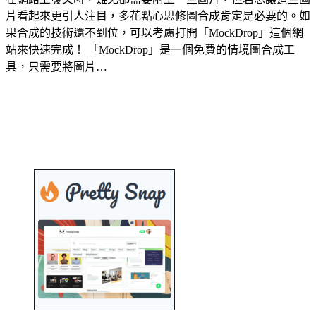
片看起來更引人注目，多花點心思修圖合成肯定是必要的。如
果合成的技術還不到位，可以考慮打開「MockDrop」這個網
站來快速完成！ 「MockDrop」是一個免費的情境圖合成工
具，只需要將圖片…