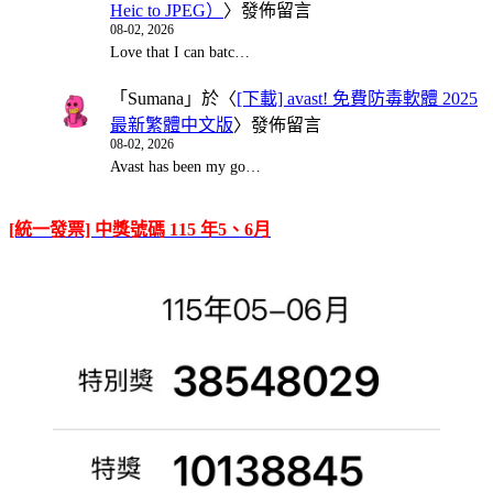
Heic to JPEG）
〉發佈留言
08-02, 2026
Love that I can batc…
「
Sumana
」於〈
[下載] avast! 免費防毒軟體 2025
最新繁體中文版
〉發佈留言
08-02, 2026
Avast has been my go…
[統一發票] 中獎號碼 115 年5、6月