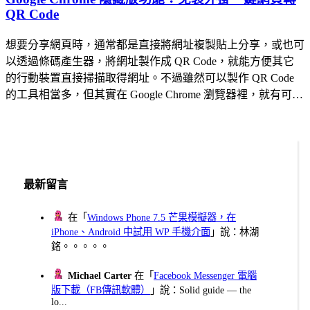
QR Code
想要分享網頁時，通常都是直接將網址複製貼上分享，或也可
以透過條碼產生器，將網址製作成 QR Code，就能方便其它
的行動裝置直接掃描取得網址。不過雖然可以製作 QR Code
的工具相當多，但其實在 Google Chrome 瀏覽器裡，就有可…
最新留言
在「
Windows Phone 7.5 芒果模擬器，在
iPhone、Android 中試用 WP 手機介面
」說：林湖
銘。。。。。
Michael Carter
在「
Facebook Messenger 電腦
版下載（FB傳訊軟體）
」說：Solid guide — the
lo...