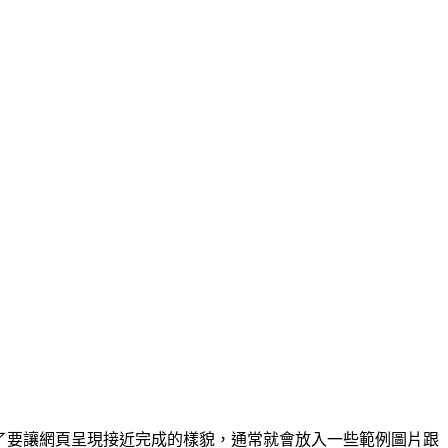
為了要讓網頁呈現接近完成的樣貌，通常就會放入一些範例圖片跟