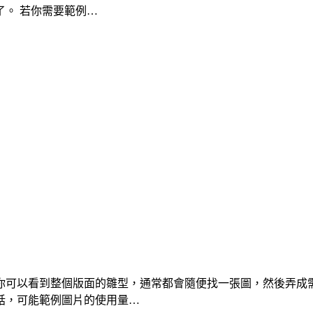
。 若你需要範例…
你可以看到整個版面的雛型，通常都會隨便找一張圖，然後弄成
話，可能範例圖片的使用量…