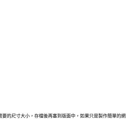
需要的尺寸大小，存檔後再塞到版面中，如果只是製作簡單的網