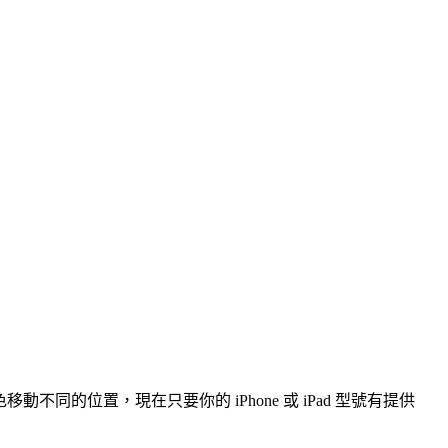
移動不同的位置，現在只要你的 iPhone 或 iPad 型號有提供