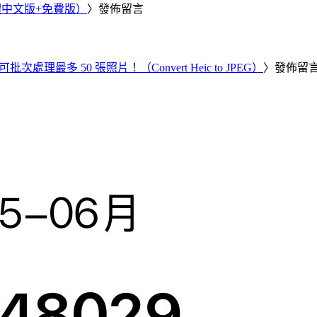
繁體中文版+免費版）
〉發佈留言
批次處理最多 50 張照片！（Convert Heic to JPEG）
〉發佈留