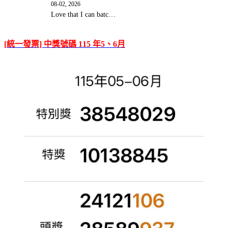
08-02, 2026
Love that I can batc…
[統一發票] 中獎號碼 115 年5、6月