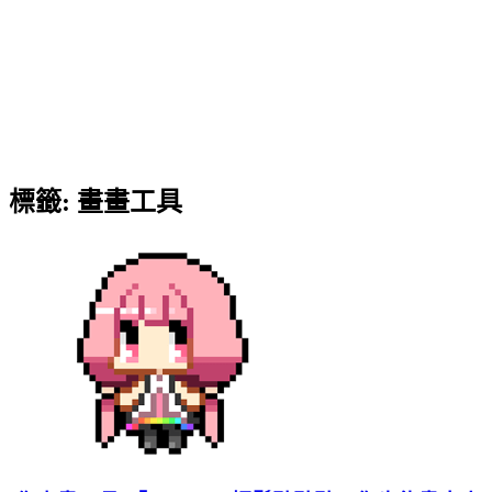
標籤:
畫畫工具