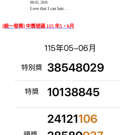
08-02, 2026
Love that I can batc…
[統一發票] 中獎號碼 115 年5、6月