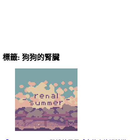
標籤:
狗狗的腎臟