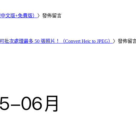
繁體中文版+免費版）
〉發佈留言
批次處理最多 50 張照片！（Convert Heic to JPEG）
〉發佈留