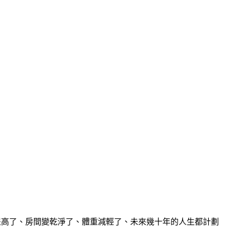
率提高了、房間變乾淨了、體重減輕了、未來幾十年的人生都計劃