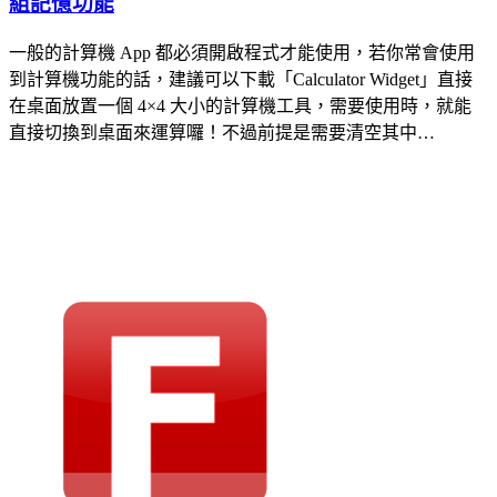
組記憶功能
一般的計算機 App 都必須開啟程式才能使用，若你常會使用
到計算機功能的話，建議可以下載「Calculator Widget」直接
在桌面放置一個 4×4 大小的計算機工具，需要使用時，就能
直接切換到桌面來運算囉！不過前提是需要清空其中…