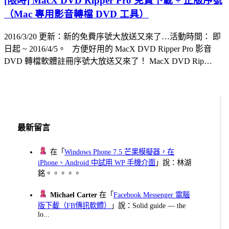
[限時] MacX DVD Ripper Pro 免費下載 + 正版序號
（Mac 專用影音轉檔 DVD 工具）
2016/3/20 更新：新的免費序號大放送又來了…活動時間： 即
日起 ~ 2016/4/5。 方便好用的 MacX DVD Ripper Pro 影音
DVD 轉檔軟體註冊序號大放送又來了！ MacX DVD Rip…
最新留言
在「
Windows Phone 7.5 芒果模擬器，在
iPhone、Android 中試用 WP 手機介面
」說：林湖
銘。。。。。
Michael Carter
在「
Facebook Messenger 電腦
版下載（FB傳訊軟體）
」說：Solid guide — the
lo...