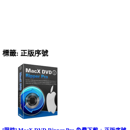
標籤:
正版序號