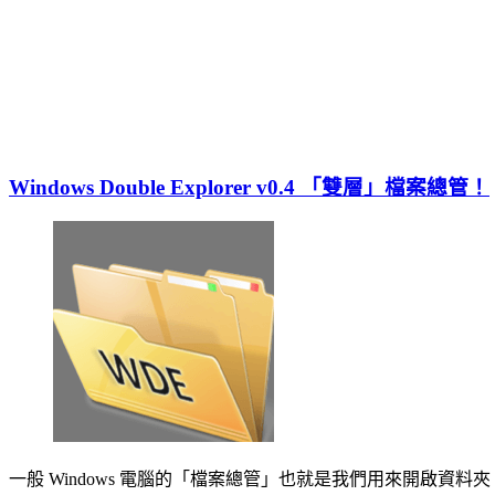
Windows Double Explorer v0.4 「雙層」檔案總管！
一般 Windows 電腦的「檔案總管」也就是我們用來開啟