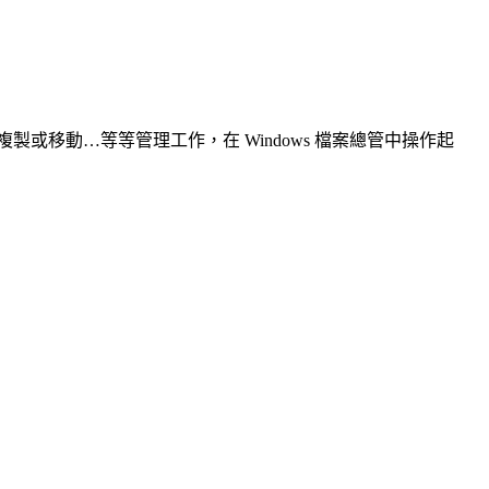
製或移動…等等管理工作，在 Windows 檔案總管中操作起