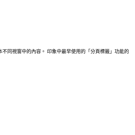
不同視窗中的內容。 印象中最早使用的「分頁標籤」功能的