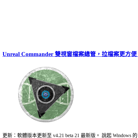
Unreal Commander 雙視窗檔案總管，拉檔案更方
更新：軟體版本更新至 v4.21 beta 21 最新版。 說起