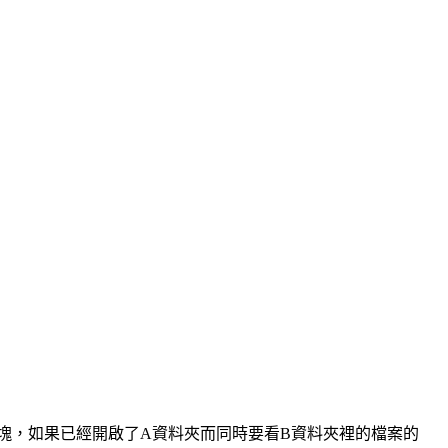
區塊，如果已經開啟了A資料夾而同時要看B資料夾裡的檔案的