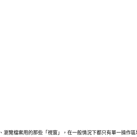
資料夾、瀏覽檔案用的那些「視窗」，在一般情況下都只有單一操作