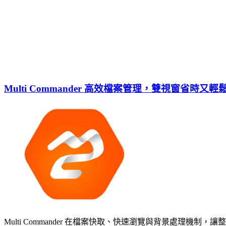
Multi Commander 高效檔案管理，雙視窗省時又輕
Multi Commander 在檔案快取、快速瀏覽與背景處