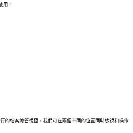
使用。
兩個平行的檔案總管視窗，我們可在兩個不同的位置同時檢視和操作