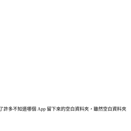
現了許多不知道哪個 App 留下來的空白資料夾，雖然空白資料夾