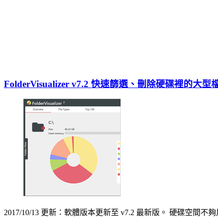
FolderVisualizer v7.2 快速篩選、刪除硬碟裡的大型
2017/10/13 更新：軟體版本更新至 v7.2 最新版。