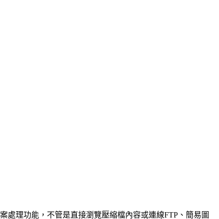
多檔案處理功能，不管是直接瀏覽壓縮檔內容或連線FTP、簡易圖