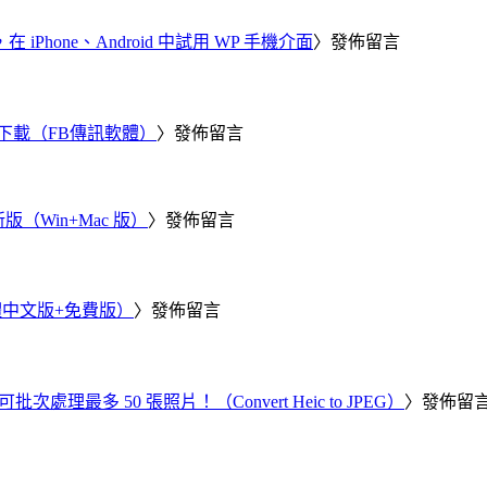
器，在 iPhone、Android 中試用 WP 手機介面
〉發佈留言
 電腦版下載（FB傳訊軟體）
〉發佈留言
新版（Win+Mac 版）
〉發佈留言
繁體中文版+免費版）
〉發佈留言
批次處理最多 50 張照片！（Convert Heic to JPEG）
〉發佈留