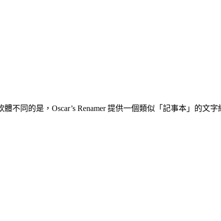
他類似軟體不同的是，Oscar’s Renamer 提供一個類似「記