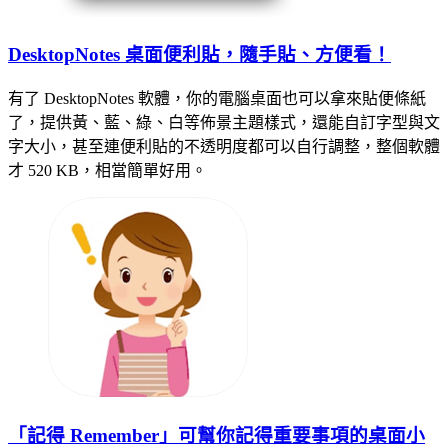
DesktopNotes 桌面便利貼，隨手貼、方便看！
有了 DesktopNotes 軟體，你的電腦桌面也可以拿來貼便條紙
了，提供黃、藍、綠、白等佈景主題樣式，還能自訂字型與文
字大小，甚至連便利貼的不透明度都可以自行調整，整個軟體
才 520 KB，相當簡單好用。
「記得 Remember」可幫你記得重要事項的桌面小