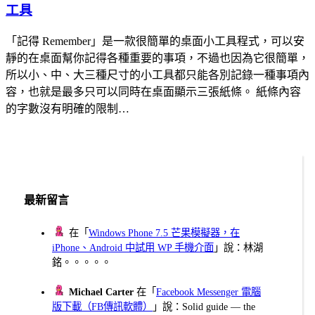
工具
「記得 Remember」是一款很簡單的桌面小工具程式，可以安
靜的在桌面幫你記得各種重要的事項，不過也因為它很簡單，
所以小、中、大三種尺寸的小工具都只能各別記錄一種事項內
容，也就是最多只可以同時在桌面顯示三張紙條。 紙條內容
的字數沒有明確的限制…
最新留言
在「
Windows Phone 7.5 芒果模擬器，在
iPhone、Android 中試用 WP 手機介面
」說：林湖
銘。。。。。
Michael Carter
在「
Facebook Messenger 電腦
版下載（FB傳訊軟體）
」說：Solid guide — the