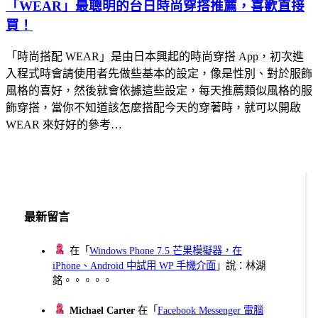
「WEAR」最聰明的台日時尚穿搭推薦，喜歡直接
買！
「時尚搭配 WEAR」是由日本興起的時尚穿搭 App，初次進
入程式時會請使用者先做些基本的設定，像是性別、對於服飾
風格的喜好，然後就會依據這些設定，每天推薦類似風格的服
飾穿搭，當你不知道該怎麼搭配今天的穿著時，就可以開啟
WEAR 來好好的參考…
最新留言
在「
Windows Phone 7.5 芒果模擬器，在
iPhone、Android 中試用 WP 手機介面
」說：林湖
銘。。。。。
Michael Carter
在「
Facebook Messenger 電腦