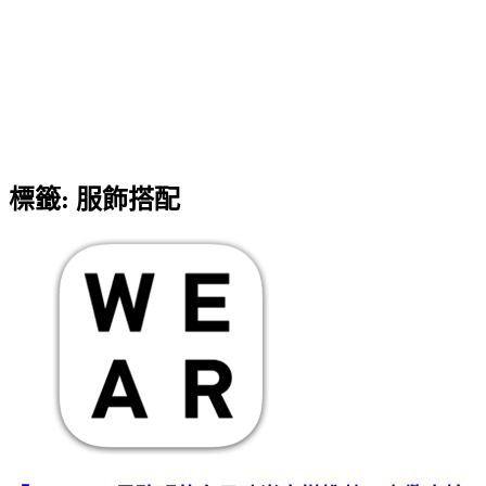
標籤:
服飾搭配