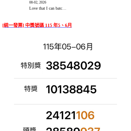
08-02, 2026
Love that I can batc…
[統一發票] 中獎號碼 115 年5、6月